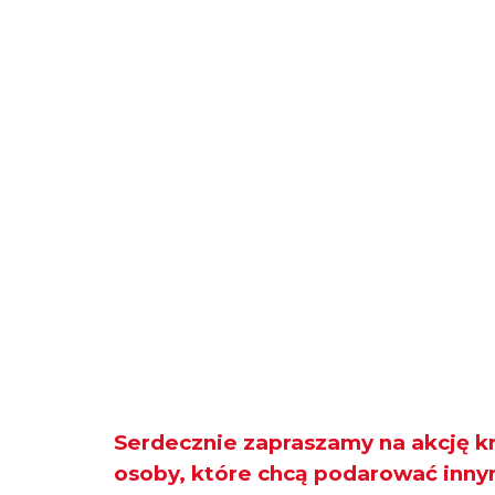
Serdecznie zapraszamy na akcję 
osoby, które chcą podarować inny